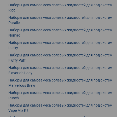
Наборы для самозамеса солевых жидкостей для под систем
Riot
Наборы для самозамеса солевых жидкостей для под систем
Parallel
Наборы для самозамеса солевых жидкостей для под систем
Nomad
Наборы для самозамеса солевых жидкостей для под систем
Lucky
Наборы для самозамеса солевых жидкостей для под систем
Fluffy Puff
Наборы для самозамеса солевых жидкостей для под систем
Flavorlab Lady
Наборы для самозамеса солевых жидкостей для под систем
Marvellous Brew
Наборы для самозамеса солевых жидкостей для под систем
Punch
Наборы для самозамеса солевых жидкостей для под систем
Vape Mix Kit