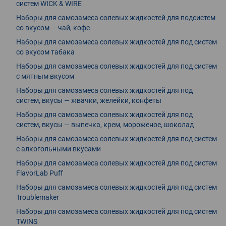
систем WICK & WIRE
Наборы для самозамеса солевых жидкостей для подсистем
со вкусом — чай, кофе
Наборы для самозамеса солевых жидкостей для под систем
со вкусом табака
Наборы для самозамеса солевых жидкостей для под систем
с мятным вкусом
Наборы для самозамеса солевых жидкостей для под
систем, вкусы — жвачки, желейки, конфеты
Наборы для самозамеса солевых жидкостей для под
систем, вкусы — выпечка, крем, мороженое, шоколад
Наборы для самозамеса солевых жидкостей для под систем
с алкогольными вкусами
Наборы для самозамеса солевых жидкостей для под систем
FlavorLab Puff
Наборы для самозамеса солевых жидкостей для под систем
Troublemaker
Наборы для самозамеса солевых жидкостей для под систем
TWINS