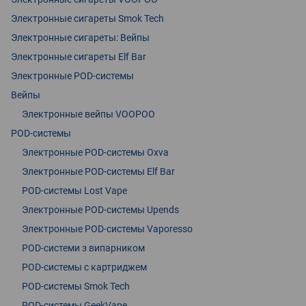
Электронные сигареты Smok Tech
Электронные сигареты: Вейпы
Электронные сигареты Elf Bar
Электронные POD-системы
Вейпы
Электронные вейпы VOOPOO
POD-системы
Электронные POD-системы Oxva
Электронные POD-системы Elf Bar
POD-системы Lost Vape
Электронные POD-системы Upends
Электронные POD-системы Vaporesso
POD-системи з випарником
POD-системы с картриджем
POD-системы Smok Tech
POD-системы GeekVape