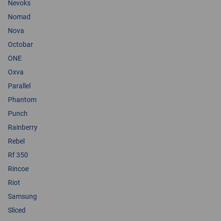
Nevoks
Nomad
Nova
Octobar
ONE
Oxva
Parallel
Phantom
Punch
Rainberry
Rebel
Rf 350
Rincoe
Riot
Samsung
Sliced