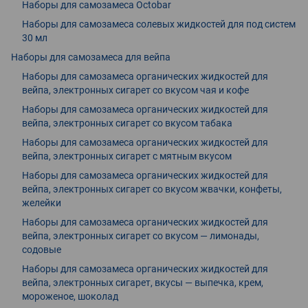
Наборы для самозамеса Octobar
Наборы для самозамеса солевых жидкостей для под систем
30 мл
Наборы для самозамеса для вейпа
Наборы для самозамеса органических жидкостей для
вейпа, электронных сигарет со вкусом чая и кофе
Наборы для самозамеса органических жидкостей для
вейпа, электронных сигарет со вкусом табака
Наборы для самозамеса органических жидкостей для
вейпа, электронных сигарет с мятным вкусом
Наборы для самозамеса органических жидкостей для
вейпа, электронных сигарет со вкусом жвачки, конфеты,
желейки
Наборы для самозамеса органических жидкостей для
вейпа, электронных сигарет со вкусом — лимонады,
содовые
Наборы для самозамеса органических жидкостей для
вейпа, электронных сигарет, вкусы — выпечка, крем,
мороженое, шоколад