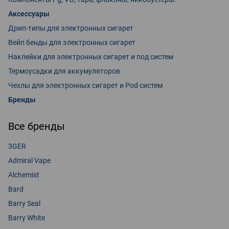
Аксессуары
Дрип-типы для электронных сигарет
Вейп бенды для электронных сигарет
Наклейки для электронных сигарет и под систем
Термоусадки для аккумуляторов
Чехлы для электронных сигарет и Pod систем
Бренды
Все бренды
3GER
Admiral Vape
Alchemist
Bard
Barry Seal
Barry White