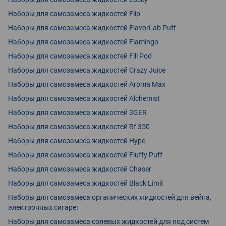
Наборы для самозамеса жидкостей Flip
Наборы для самозамеса жидкостей FlavorLab Puff
Наборы для самозамеса жидкостей Flamingo
Наборы для самозамеса жидкостей Fill Pod
Наборы для самозамеса жидкостей Crazy Juice
Наборы для самозамеса жидкостей Aroma Max
Наборы для самозамеса жидкостей Alchemist
Наборы для самозамеса жидкостей 3GER
Наборы для самозамеса жидкостей Rf 350
Наборы для самозамеса жидкостей Hype
Наборы для самозамеса жидкостей Fluffy Puff
Наборы для самозамеса жидкостей Chaser
Наборы для самозамеса жидкостей Black Limit
Наборы для самозамеса органических жидкостей для вейпа,
электронных сигарет
Наборы для самозамеса солевых жидкостей для под систем