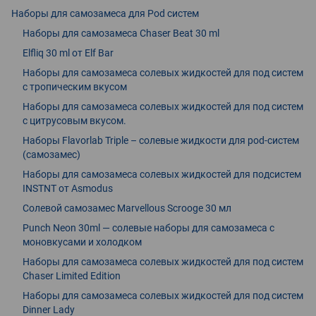
Наборы для самозамеса для Pod систем
Наборы для самозамеса Chaser Beat 30 ml
Elfliq 30 ml от Elf Bar
Наборы для самозамеса солевых жидкостей для под систем
с тропическим вкусом
Наборы для самозамеса солевых жидкостей для под систем
с цитрусовым вкусом.
Наборы Flavorlab Triple – солевые жидкости для pod-систем
(самозамес)
Наборы для самозамеса солевых жидкостей для подсистем
INSTNT от Asmodus
Солевой самозамес Marvellous Scrooge 30 мл
Punch Neon 30ml — солевые наборы для самозамеса с
моновкусами и холодком
Наборы для самозамеса солевых жидкостей для под систем
Chaser Limited Edition
Наборы для самозамеса солевых жидкостей для под систем
Dinner Lady