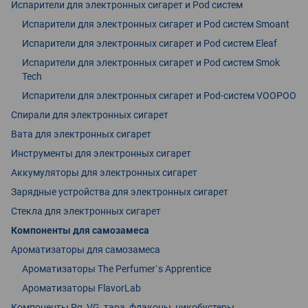
Испарители для электронных сигарет и Pod систем
Испарители для электронных сигарет и Pod систем Smoant
Испарители для электронных сигарет и Pod систем Eleaf
Испарители для электронных сигарет и Pod систем Smok
Tech
Испарители для электронных сигарет и Pod-систем VOOPOO
Спирали для электронных сигарет
Вата для электронных сигарет
Инструменты для электронных сигарет
Аккумуляторы для электронных сигарет
Зарядные устройства для электронных сигарет
Стекла для электронных сигарет
Компоненты для самозамеса
Ароматизаторы для самозамеса
Ароматизаторы The Perfumer`s Apprentice
Ароматизаторы FlavorLab
Компоненты Pg, VG, тара, флаконы, никобустеры.