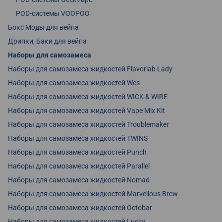
POD-системы VOOPOO
Бокс Моды для вейпа
Дрипки, Баки для вейпа
Наборы для самозамеса
Наборы для самозамеса жидкостей Flavorlab Lady
Наборы для самозамеса жидкостей Wes
Наборы для самозамеса жидкостей WICK & WIRE
Наборы для самозамеса жидкостей Vape Mix Kit
Наборы для самозамеса жидкостей Troublemaker
Наборы для самозамеса жидкостей TWINS
Наборы для самозамеса жидкостей Punch
Наборы для самозамеса жидкостей Parallel
Наборы для самозамеса жидкостей Nomad
Наборы для самозамеса жидкостей Marvellous Brew
Наборы для самозамеса жидкостей Octobar
Наборы для самозамеса жидкостей Lucky