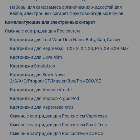
Наборы для самозамеса органических жидкостей для
вейпа, электронных сигарет фруктово-ягодных вкусов
Комплектующие для электронных сигарет
Сменные картриджи для Pod систем
Картриджи для Lost Vape Ursa Nano, Baby, Cap, Galaxy
Картриджи для Vaporesso LUXE X, X2, X3, Pro, XR и XR Max
Картриджи для Oxva Xlim
Картриджи Smok Arco
Картриджи для Smok Novo
2/S/X/C/Propod/GT/Master/Box/Pro/ECO/SE
Картриджи для Voopoo Vmate
Картриджи для Voopoo Argus Pod
Картриджи для Vaporesso Xros
Сменные картриджи для Pod-систем Vaporesso
Сменные картриджи для Pod-систем Smok Tech
Сменные картриджи для Pod систем VOOPOO