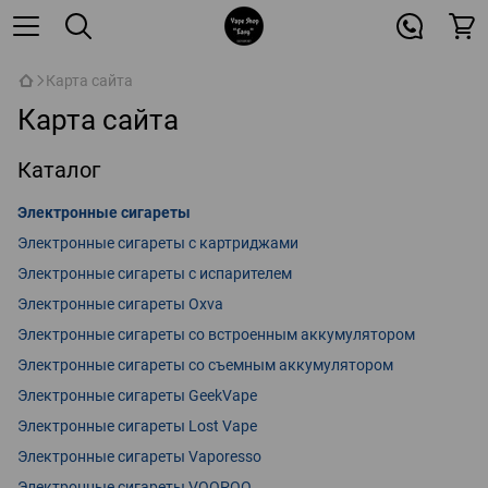
Карта сайта
Карта сайта
Каталог
Электронные сигареты
Электронные сигареты с картриджами
Электронные сигареты с испарителем
Электронные сигареты Oxva
Электронные сигареты со встроенным аккумулятором
Электронные сигареты со съемным аккумулятором
Электронные сигареты GeekVape
Электронные сигареты Lost Vape
Электронные сигареты Vaporesso
Электронные сигареты VOOPOO