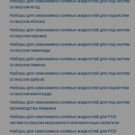
Наборы для самозамеса солевых жидкостей для под систем
со вкусом ягод
Наборы для самозамеса солевых жидкостей для подсистем
со вкусом яблока
Наборы для самозамеса солевых жидкостей для под систем
со вкусом персика
Наборы для самозамеса солевых жидкостей для под систем
со вкусом лимонада
Наборы для самозамеса солевых жидкостей для под систем
со вкусом лимона
Наборы для самозамеса солевых жидкостей для под систем
со вкусом арбуза
Наборы для самозамеса солевых жидкостей для подсистем
со вкусом винограда
Наборы для самозамеса солевых жидкостей для под систем
производства Америка
Наборы для самозамеса солевых жидкостей для POD
систем со вкусом мороженого или молочных напитков
Наборы для самозамеса солевых жидкостей для POD