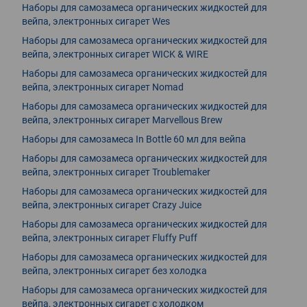
Наборы для самозамеса органических жидкостей для
вейпа, электронных сигарет Wes
Наборы для самозамеса органических жидкостей для
вейпа, электронных сигарет WICK & WIRE
Наборы для самозамеса органических жидкостей для
вейпа, электронных сигарет Nomad
Наборы для самозамеса органических жидкостей для
вейпа, электронных сигарет Marvellous Brew
Наборы для самозамеса In Bottle 60 мл для вейпа
Наборы для самозамеса органических жидкостей для
вейпа, электронных сигарет Troublemaker
Наборы для самозамеса органических жидкостей для
вейпа, электронных сигарет Crazy Juice
Наборы для самозамеса органических жидкостей для
вейпа, электронных сигарет Fluffy Puff
Наборы для самозамеса органических жидкостей для
вейпа, электронных сигарет без холодка
Наборы для самозамеса органических жидкостей для
вейпа, электронных сигарет с холодком