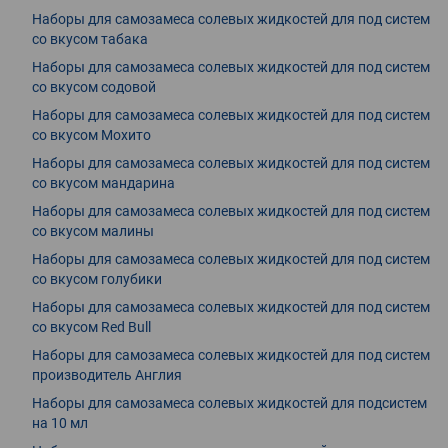
Наборы для самозамеса солевых жидкостей для под систем
со вкусом табака
Наборы для самозамеса солевых жидкостей для под систем
со вкусом содовой
Наборы для самозамеса солевых жидкостей для под систем
со вкусом Мохито
Наборы для самозамеса солевых жидкостей для под систем
со вкусом мандарина
Наборы для самозамеса солевых жидкостей для под систем
со вкусом малины
Наборы для самозамеса солевых жидкостей для под систем
со вкусом голубики
Наборы для самозамеса солевых жидкостей для под систем
со вкусом Red Bull
Наборы для самозамеса солевых жидкостей для под систем
производитель Англия
Наборы для самозамеса солевых жидкостей для подсистем
на 10 мл