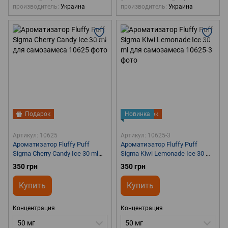
производитель
Украина
производитель
Украина
Подарок
Новинка
Подарок
Артикул: 10625
Артикул: 10625-3
Ароматизатор Fluffy Puff
Ароматизатор Fluffy Puff
Sigma Cherry Candy Ice 30 ml
Sigma Kiwi Lemonade Ice 30 ml
для самозамеса
для самозамеса
350 грн
350 грн
Купить
Купить
Концентрация
Концентрация
50 мг
50 мг