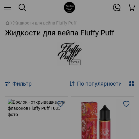
Жидкости для вейпа Fluffy Puff
Жидкости для вейпа Fluffy Puff
Фильтр
По популярности