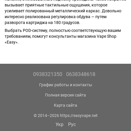
вызывает приятные тактильные ощущения, которое
усиливает полированный металлический каркас. Довольно
интересно реализована регулировка обдува — путем
разворота картриджа на 180 градусов.
Выбрать POD-систему, полностью соответствующую вашим
требованиям, помогут консультанты магазина Vape Shop
«Easy».
0938321350
0638348618
График работы и контакты
Полная версия сайта
Карта сайта
© 2014–2026 https://easyvape.net
Укр
Рус