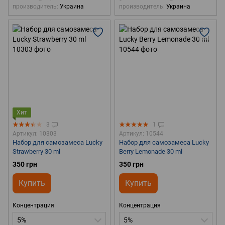
производитель
Украина
производитель
Украина
Хит
3
1
Артикул: 10303
Артикул: 10544
Набор для самозамеса Lucky
Набор для самозамеса Lucky
Strawberry 30 ml
Berry Lemonade 30 ml
350 грн
350 грн
Купить
Купить
Концентрация
Концентрация
5%
5%