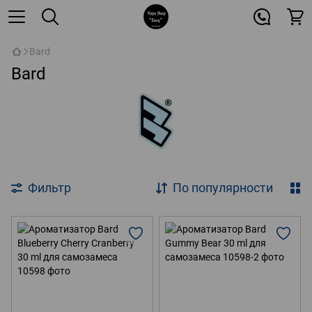
Bard
Bard
Фильтр
По популярности