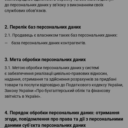
до персональних даних у зв’язку з виконанням своїх
службових обов’язків.
2. Перелік баз персональних даних
2.1. Продавець є власником таких баз персональних даних:
база персональних даних контрагентів.
3. Мета обробки персональних даних
3.1. Метою обробки персональних даних у системі
є забезпечення реалізації цивільно-правових відносин,
надання, отримання та здійснення розрахунків за придбані
товари та послуги відповідно до Податкового кодексу України,
Закону України «Про бухгалтерський облік та фінансову
звітність в Україні».
4. Порядок обробки персональних даних: отримання
згоди, повідомлення про права та дії з персональними
даними суб’єкта персональних даних