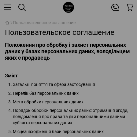
Пользовательское соглашение
Пользовательское соглашение
Положення про обробку і захист персональних
даних у базах персональних даних, володільцем
яких є продавець
Зміст
Загальні поняття та сфера застосування
Перелік баз персональних даних
Мета обробки персональних даних
Порядок обробки персональних даних: отримання згоди,
повідомлення про права та дії з персональними даними
суб’єкта персональних даних
Місцезнаходження бази персональних даних