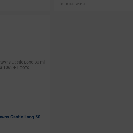
Нет в наличии
awns Castle Long 30