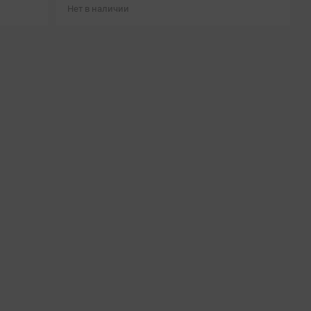
Нет в наличии