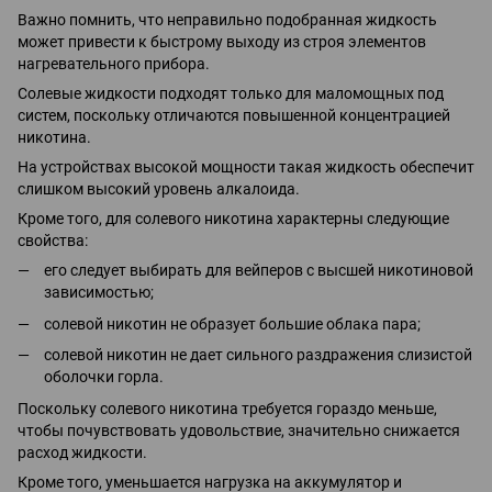
Важно помнить, что неправильно подобранная жидкость
может привести к быстрому выходу из строя элементов
нагревательного прибора.
Солевые жидкости подходят только для маломощных под
систем, поскольку отличаются повышенной концентрацией
никотина.
На устройствах высокой мощности такая жидкость обеспечит
слишком высокий уровень алкалоида.
Кроме того, для солевого никотина характерны следующие
свойства:
его следует выбирать для вейперов с высшей никотиновой
зависимостью;
солевой никотин не образует большие облака пара;
солевой никотин не дает сильного раздражения слизистой
оболочки горла.
Поскольку солевого никотина требуется гораздо меньше,
чтобы почувствовать удовольствие, значительно снижается
расход жидкости.
Кроме того, уменьшается нагрузка на аккумулятор и