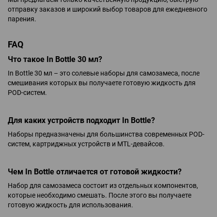
отправку заказов и широкий выбор товаров для ежедневного
парения.
FAQ
Что такое In Bottle 30 мл?
In Bottle 30 мл – это солевые наборы для самозамеса, после
смешивания которых вы получаете готовую жидкость для
POD-систем.
Для каких устройств подходит In Bottle?
Наборы предназначены для большинства современных POD-
систем, картриджных устройств и MTL-девайсов.
Чем In Bottle отличается от готовой жидкости?
Набор для самозамеса состоит из отдельных компонентов,
которые необходимо смешать. После этого вы получаете
готовую жидкость для использования.