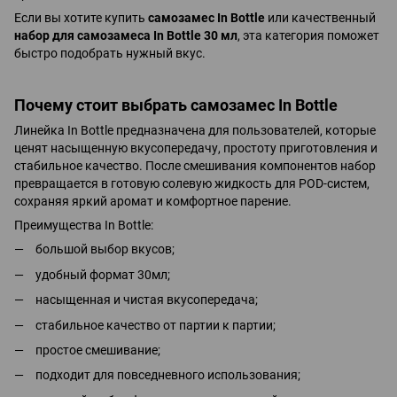
Если вы хотите купить
самозамес In Bottle
или качественный
набор для самозамеса In Bottle 30 мл
, эта категория поможет
быстро подобрать нужный вкус.
Почему стоит выбрать самозамес In Bottle
Линейка In Bottle предназначена для пользователей, которые
ценят насыщенную вкусопередачу, простоту приготовления и
стабильное качество. После смешивания компонентов набор
превращается в готовую солевую жидкость для POD-систем,
сохраняя яркий аромат и комфортное парение.
Преимущества In Bottle:
большой выбор вкусов;
удобный формат 30мл;
насыщенная и чистая вкусопередача;
стабильное качество от партии к партии;
простое смешивание;
подходит для повседневного использования;