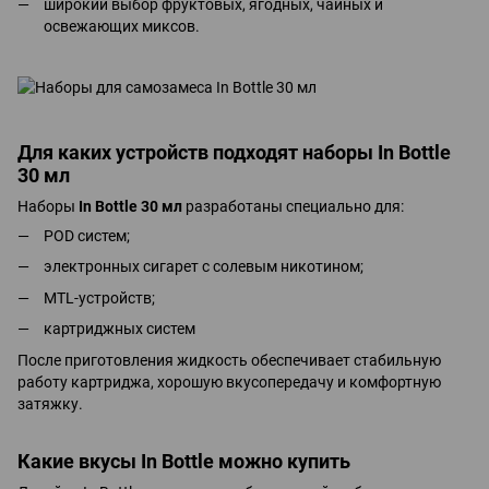
широкий выбор фруктовых, ягодных, чайных и
освежающих миксов.
Для каких устройств подходят наборы In Bottle
30 мл
Наборы
In Bottle 30 мл
разработаны специально для:
POD систем;
электронных сигарет с солевым никотином;
MTL-устройств;
картриджных систем
После приготовления жидкость обеспечивает стабильную
работу картриджа, хорошую вкусопередачу и комфортную
затяжку.
Какие вкусы In Bottle можно купить