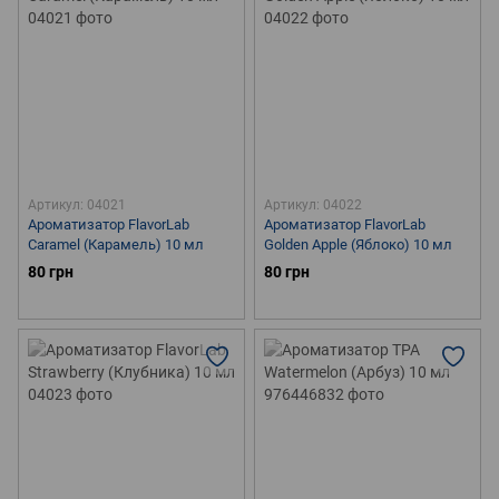
Артикул: 04021
Артикул: 04022
Ароматизатор FlavorLab
Ароматизатор FlavorLab
Caramel (Карамель) 10 мл
Golden Apple (Яблоко) 10 мл
80 грн
80 грн