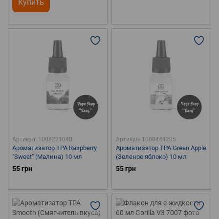
Купить
Артикул: 1008221040
Артикул: 1008444205
Ароматизатор TPA Raspberry
Ароматизатор TPA Green Apple
"Sweet" (Малина) 10 мл
(Зеленое яблоко) 10 мл
55 грн
55 грн