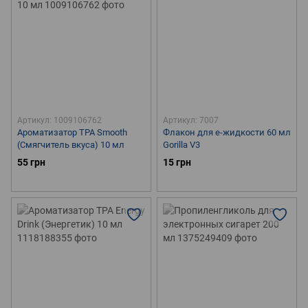
Артикул: 1009106762
Артикул: 7007
Ароматизатор TPA Smooth
Флакон для е-жидкости 60 мл
(Смягчитель вкуса) 10 мл
Gorilla V3
55 грн
15 грн