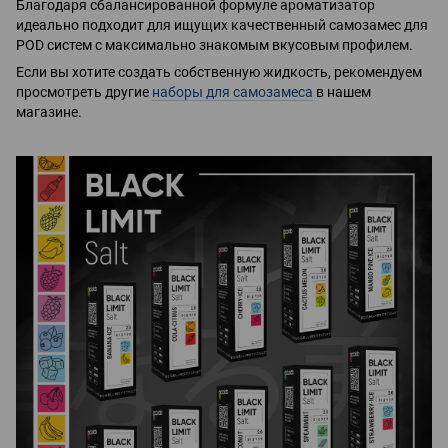
Благодаря сбалансированной формуле ароматизатор
идеально подходит для ищущих качественный самозамес для
POD систем с максимально знакомым вкусовым профилем.
Если вы хотите создать собственную жидкость, рекомендуем
просмотреть другие
наборы для самозамеса
в нашем
магазине.