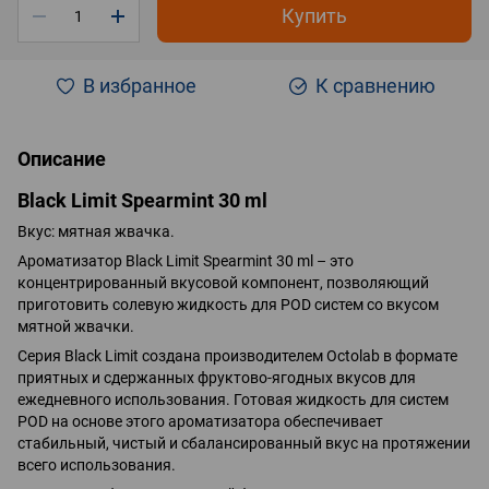
Купить
В избранное
К сравнению
Описание
Black Limit Spearmint 30 ml
Вкус: мятная жвачка.
Ароматизатор Black Limit Spearmint 30 ml – это
концентрированный вкусовой компонент, позволяющий
приготовить солевую жидкость для POD систем со вкусом
мятной жвачки.
Серия Black Limit создана производителем Octolab в формате
приятных и сдержанных фруктово-ягодных вкусов для
ежедневного использования. Готовая жидкость для систем
POD на основе этого ароматизатора обеспечивает
стабильный, чистый и сбалансированный вкус на протяжении
всего использования.