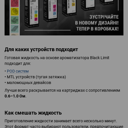
Для каких устройств подходит
Готовая жидкость на основе ароматизатора Black Limit
подходит для:
•
POD систем
• MTL устройств (тугая затяжка)
• маломощных девайсов
Лучше всего раскрывается на картриджах с сопротивлением
0.6–1.0 Ом
.
Как смешать жидкость
Приготовление жидкости занимает всего несколько минут.
Этот формат часто выбирают пользователи, предпочитающие