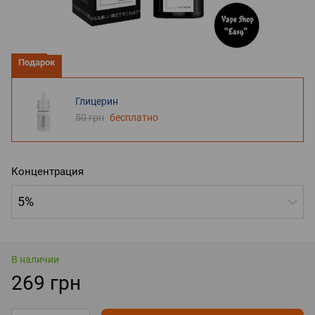
Подарок
Глицерин
50 грн
бесплатно
Концентрация
5%
В наличии
269 грн