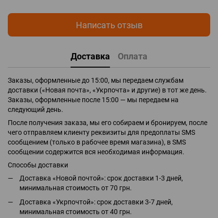
Написать отзыв
Доставка
Оплата
Заказы, оформленные до 15:00, мы передаем службам
доставки («Новая почта», «Укрпочта» и другие) в тот же день.
Заказы, оформленные после 15:00 — мы передаем на
следующий день.
После получения заказа, мы его собираем и бронируем, после
чего отправляем клиенту реквизиты для предоплаты SMS
сообщением (только в рабочее время магазина), в SMS
сообщении содержится вся необходимая информация.
Способы доставки
Доставка «Новой почтой»: срок доставки 1-3 дней,
минимальная стоимость от 70 грн.
Доставка «Укрпочтой»: срок доставки 3-7 дней,
минимальная стоимость от 40 грн.