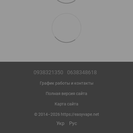
0938321350
0638348618
График работы и контакты
Полная версия сайта
Карта сайта
© 2014–2026 https://easyvape.net
Укр
Рус