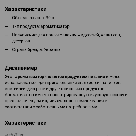
Характеристики
Объем флакона: 30 ml
Тип продукта: ароматизатор
Назначение: для приготовления жидкостей, напитков,
десертов
Страна бренда: Украина
Дисклеймер
Этот
ароматизатор является продуктом питания
и может
использоваться для приготовления жидкостей, напитков,
коктейлей, десертов и других пищевых продуктов.
Ароматизатор имеет концентрированную вкусовую основу и
предназначен для индивидуального смешивания в
соответствии с собственными потребностями.
Характеристики
🚬🍪🍒Тип