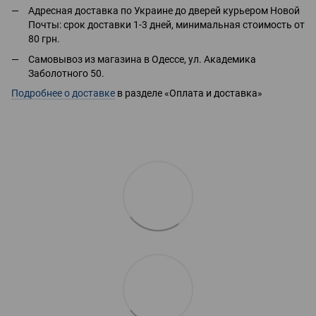
Адресная доставка по Украине до дверей курьером Новой
Почты: срок доставки 1-3 дней, минимальная стоимость от
80 грн.
Самовывоз из магазина в Одессе, ул. Академика
Заболотного 50.
Подробнее о доставке
в разделе «Оплата и доставка»