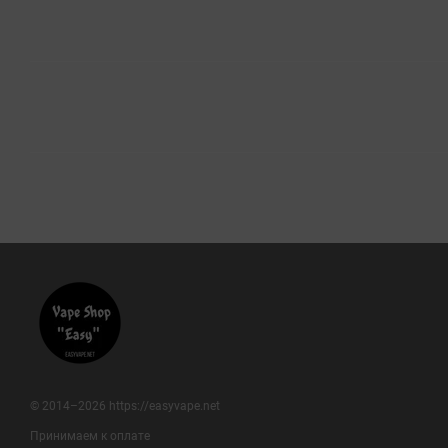
© 2014–2026 https://easyvape.net
Принимаем к оплате