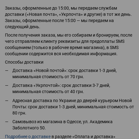
Заказы, оформленные до 15:00, мы передаем службам
доставки («Новая почта», «Укрпочта» и другие) в тот же день.
Заказы, оформленные после 15:00 — мы передаем на
следующий день.
После получения заказа, мы его собираем и бронируем, после
чего отправляем клиенту реквизиты для предоплаты SMS
сообщением (только в рабочее время магазина), в SMS
сообщении содержится вся необходимая информация.
Способы доставки
Доставка «Новой почтой»: срок доставки 1-3 дней,
минимальная стоимость от 70 грн.
Доставка «Укрпочтой»: срок доставки 3-7 дней,
минимальная стоимость от 40 грн.
Адресная доставка по Украине до дверей курьером Новой
Почты: срок доставки 1-3 дней, минимальная стоимость от
80 грн.
Самовывоз из магазина в Одессе, ул. Академика
Заболотного 50.
Подробнее о доставке
в разделе «Оплата и доставка»