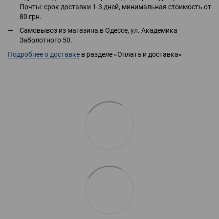
Почты: срок доставки 1-3 дней, минимальная стоимость от
80 грн.
Самовывоз из магазина в Одессе, ул. Академика
Заболотного 50.
Подробнее о доставке
в разделе «Оплата и доставка»