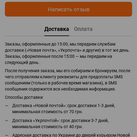
Написать отзыв
Доставка
Оплата
Заказы, оформленные до 15:00, мы передаем службам
доставки («Новая почта», «Укрпочта» и другие) в тот же день.
Заказы, оформленные после 15:00 — мы передаем на
следующий день.
После получения заказа, мы его собираем и бронируем, после
чего отправляем клиенту реквизиты для предоплаты SMS
сообщением (только в рабочее время магазина), в SMS
сообщении содержится вся необходимая информация.
Способы доставки
Доставка «Новой почтой»: срок доставки 1-3 дней,
минимальная стоимость от 70 грн.
Доставка «Укрпочтой»: срок доставки 3-7 дней,
минимальная стоимость от 40 грн.
Адресная доставка по Украине до дверей курьером Новой