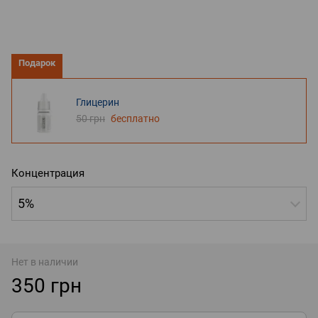
Подарок
Глицерин
50 грн
бесплатно
Концентрация
5%
Нет в наличии
350 грн