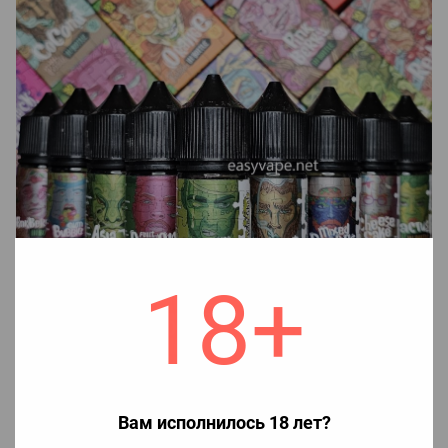
18+
Вам исполнилось 18 лет?
Как смешать жидкость In Bottle: