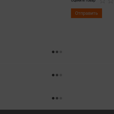
Оцените товар
Отправить