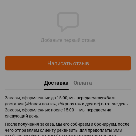
Добавьте первый отзыв
Написать отзыв
Доставка
Оплата
Заказы, оформленные до 15:00, мы передаем службам
доставки («Новая почта», «Укрпочта» и другие) в тот же день.
Заказы, оформленные после 15:00 — мы передаем на
следующий день.
После получения заказа, мы его собираем и бронируем, после
чего отправляем клиенту реквизиты для предоплаты SMS