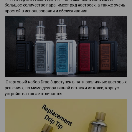
большое количество пара, имеет ряд настроек, а также очень
простой в использовании и обслуживании.
Стартовый набор Drag 3 доступен в пяти различных цветовых
решениях, по мимо декоративной вставки из кожи, корпус
устройства также отличается.