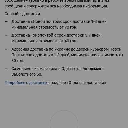
сообщением (только в рабочее время магазина), в SMS
сообщении содержится вся необходимая информация.
Способы доставки
Доставка «Новой почтой»: срок доставки 1-3 дней,
минимальная стоимость от 70 грн.
Доставка «Укрпочтой»: срок доставки 3-7 дней,
минимальная стоимость от 40 грн.
Адресная доставка по Украине до дверей курьером Новой
Почты: срок доставки 1-3 дней, минимальная стоимость от
80 грн.
Самовывоз из магазина в Одессе, ул. Академика
Заболотного 50.
Подробнее о доставке
в разделе «Оплата и доставка»