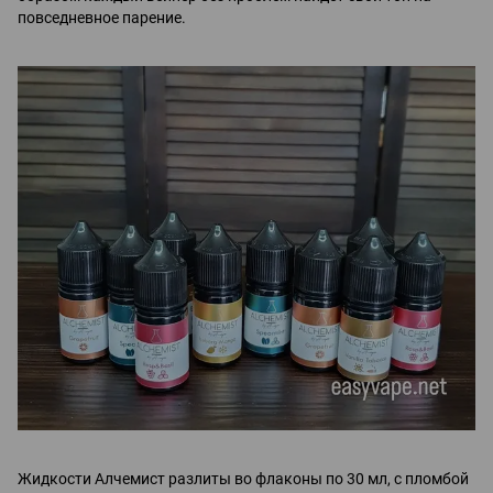
повседневное парение.
Жидкости Алчемист разлиты во флаконы по 30 мл, с пломбой