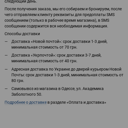
следующий день.
После получения заказа, мы его собираем и бронируем, после
чего отправляем клиенту реквизиты для предоплаты SMS
сообщением (только в рабочее время магазина), в SMS
сообщении содержится вся необходимая информация.
Способы доставки
Доставка «Новой почтой»: срок доставки 1-3 дней,
минимальная стоимость от 70 грн.
Доставка «Укрпочтой»: срок доставки 3-7 дней,
минимальная стоимость от 40 грн.
Адресная доставка по Украине до дверей курьером Новой
Почты: срок доставки 1-3 дней, минимальная стоимость от
80 грн.
Самовывоз из магазина в Одессе, ул. Академика
Заболотного 50.
Подробнее о доставке
в разделе «Оплата и доставка»