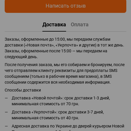
Написать отзыв
Доставка
Оплата
Заказы, оформленные до 15:00, мы передаем службам
доставки («Новая почта», «Укрпочта» и другие) в тот же день.
Заказы, оформленные после 15:00 — мы передаем на
следующий день.
После получения заказа, мы его собираем и бронируем, после
чего отправляем клиенту реквизиты для предоплаты SMS
сообщением (только в рабочее время магазина), в SMS
сообщении содержится вся необходимая информация.
Способы доставки
Доставка «Новой почтой»: срок доставки 1-3 дней,
минимальная стоимость от 70 грн.
Доставка «Укрпочтой»: срок доставки 3-7 дней,
минимальная стоимость от 40 грн.
Адресная доставка по Украине до дверей курьером Новой