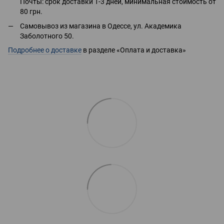
Почты: срок доставки 1-3 дней, минимальная стоимость от
80 грн.
Самовывоз из магазина в Одессе, ул. Академика
Заболотного 50.
Подробнее о доставке
в разделе «Оплата и доставка»