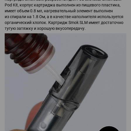
Pod Kit, корпус картриджа выполнен из пищевого пластика,
имеет объем 0.8 мл, нагревательный элемент выполнен
из спирали на 1.8 Ом, а в качестве наполнителя используется
органический хлопок. Картридж Smok SLM имеет достаточно
тугую затяжку и хорошую вкусопередачу.