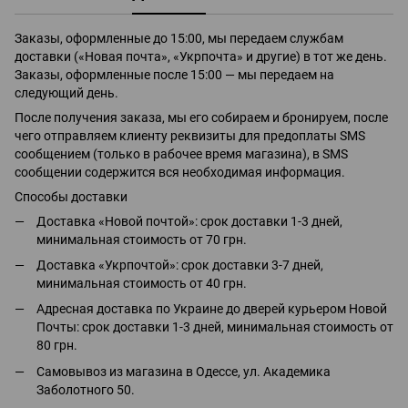
Заказы, оформленные до 15:00, мы передаем службам
доставки («Новая почта», «Укрпочта» и другие) в тот же день.
Заказы, оформленные после 15:00 — мы передаем на
следующий день.
После получения заказа, мы его собираем и бронируем, после
чего отправляем клиенту реквизиты для предоплаты SMS
сообщением (только в рабочее время магазина), в SMS
сообщении содержится вся необходимая информация.
Способы доставки
Доставка «Новой почтой»: срок доставки 1-3 дней,
минимальная стоимость от 70 грн.
Доставка «Укрпочтой»: срок доставки 3-7 дней,
минимальная стоимость от 40 грн.
Адресная доставка по Украине до дверей курьером Новой
Почты: срок доставки 1-3 дней, минимальная стоимость от
80 грн.
Самовывоз из магазина в Одессе, ул. Академика
Заболотного 50.