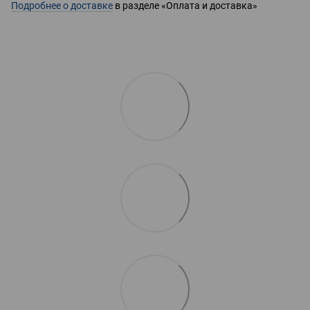
Подробнее о доставке
в разделе «Оплата и доставка»