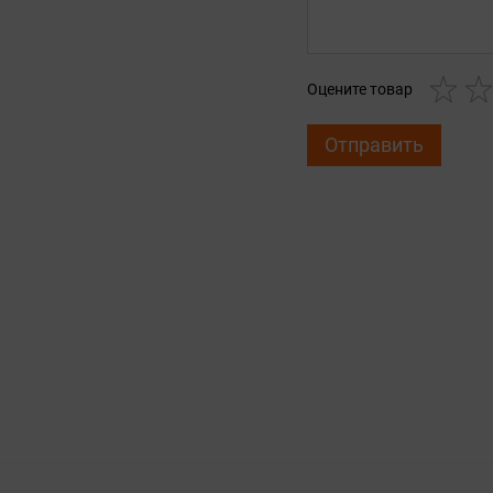
Оцените товар
Отправить