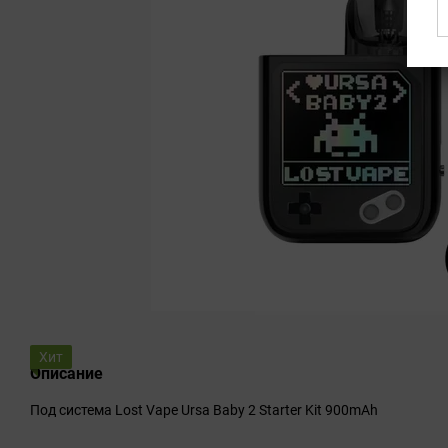
Хит
Описание
Под система Lost Vape Ursa Baby 2 Starter Kit 900mAh