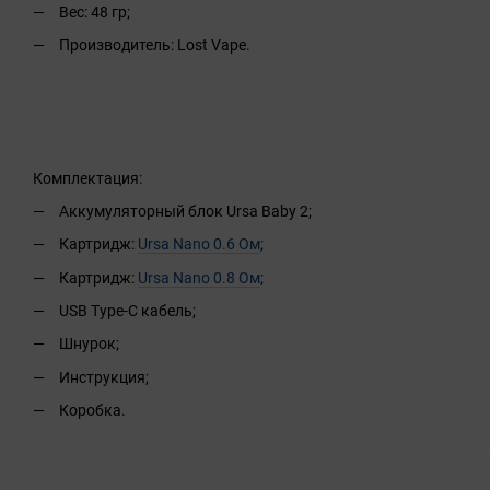
Вес: 48 гр;
Производитель: Lost Vape.
Комплектация:
Аккумуляторный блок Ursa Baby 2;
Картридж:
Ursa Nano 0.6 Ом
;
Картридж:
Ursa Nano 0.8 Ом
;
USB Type-C кабель;
Шнурок;
Инструкция;
Коробка.