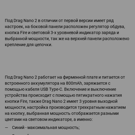
Под Drag Nano 2 в отличии от первой версии имеет ряд
настроек, на боковой панели расположен регулятор обдува,
кнопка Fire и световой 3-х уровневой индикатор заряда и
выбранной мощности, так же на верхней панели расположено
крепление для цепочки.
Под Drag Nano 2 работает на фирменной плате и питается от
встроенного аккумулятора на 800mAh, заряжается с
помощью кабеля USB Type-C. Включение и выключение
устройства происходит с помощью пятикратного нажатия
кнопки Fire, также Drag Nano 2 имеет 3 уровня выходной
мощности, настройка производится трехкратным нажатием
на кнопку, выбранная мощность отображается разными
цветами на световом индикаторе, а именно:
Синий - максимальная мощность;