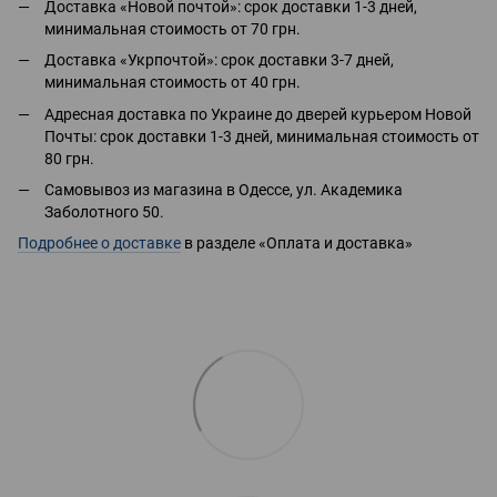
Доставка «Новой почтой»: срок доставки 1-3 дней,
минимальная стоимость от 70 грн.
Доставка «Укрпочтой»: срок доставки 3-7 дней,
минимальная стоимость от 40 грн.
Адресная доставка по Украине до дверей курьером Новой
Почты: срок доставки 1-3 дней, минимальная стоимость от
80 грн.
Самовывоз из магазина в Одессе, ул. Академика
Заболотного 50.
Подробнее о доставке
в разделе «Оплата и доставка»