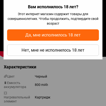
Вам исполнилось 18 лет?
Этот интернет магазин содержит товары для
совершеннолетних. Чтобы продолжить, подтвердите свой
возраст
Да, мне исполнилось 18 лет
Нет, мне не исполнилось 18 лет
Характеристики
🌈Цвет
Черный
🔋Емкость
800 mAh
аккумулятора
💥
Нагревательный
Картридж
элемент