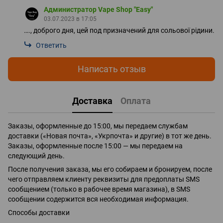
Администратор Vape Shop "Easy"
03.07.2023 в 17:05
…., доброго дня, цей под призначений для сольової рідини.
Ответить
Написать отзыв
Доставка
Оплата
Заказы, оформленные до 15:00, мы передаем службам
доставки («Новая почта», «Укрпочта» и другие) в тот же день.
Заказы, оформленные после 15:00 — мы передаем на
следующий день.
После получения заказа, мы его собираем и бронируем, после
чего отправляем клиенту реквизиты для предоплаты SMS
сообщением (только в рабочее время магазина), в SMS
сообщении содержится вся необходимая информация.
Способы доставки