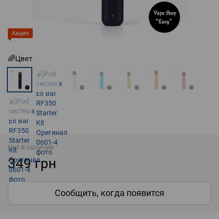
Акция
🌈Цвет
Нет в наличии
349 грн
Сообщить, когда появится