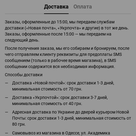
Доставка
Оплата
Заказы, оформленные до 15:00, мы передаем службам
доставки («Новая почта», «Укрпочта» и другие) в тот же день.
Заказы, оформленные после 15:00 — мы передаем на
следующий день.
После получения заказа, мы его собираем и бронируем, после
чего отправляем клиенту реквизиты для предоплаты SMS
сообщением (только в рабочее время магазина), в SMS
сообщении содержится вся необходимая информация.
Способы доставки
Доставка «Новой почтой»: срок доставки 1-3 дней,
минимальная стоимость от 70 грн.
Доставка «Укрпочтой»: срок доставки 3-7 дней,
минимальная стоимость от 40 грн.
Адресная доставка по Украине до дверей курьером Новой
Почты: срок доставки 1-3 дней, минимальная стоимость от
80 грн.
Самовывоз из магазина в Одессе, ул. Академика