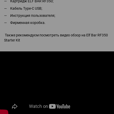
Картридж ELF BAR RF350;
Кабель Type-C USB;
Инструкция пользователя;
Фирменная коробка.
Также рекомендуєм посмотреть видео обзор на Elf Bar RF350
Starter Kit