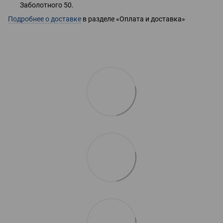
Заболотного 50.
Подробнее о доставке
в разделе «Оплата и доставка»