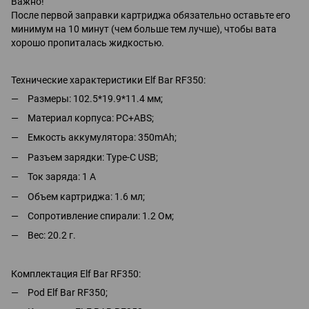
Важно!
После первой заправки картриджа обязательно оставьте его
минимум на 10 минут (чем больше тем лучше), чтобы вата
хорошо пропиталась жидкостью.
Технические характеристики Elf Bar RF350:
Размеры: 102.5*19.9*11.4 мм;
Материал корпуса: PC+ABS;
Емкость аккумулятора: 350mAh;
Разъем зарядки: Type-C USB;
Ток заряда: 1 А
Объем картриджа: 1.6 мл;
Сопротивление спирали: 1.2 Ом;
Вес: 20.2 г.
Комплектация Elf Bar RF350:
Pod Elf Bar RF350;