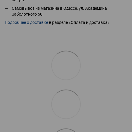
Самовывоз из магазина в Одессе, ул. Академика
Заболотного 50.
Подробнее о доставке
в разделе «Оплата и доставка»