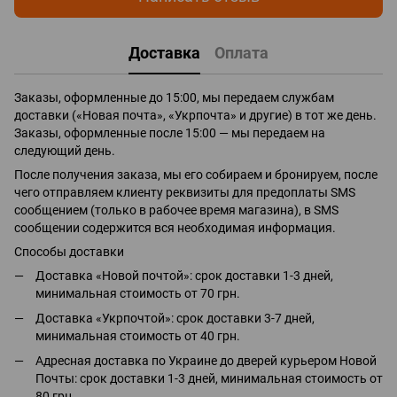
Доставка
Оплата
Заказы, оформленные до 15:00, мы передаем службам
доставки («Новая почта», «Укрпочта» и другие) в тот же день.
Заказы, оформленные после 15:00 — мы передаем на
следующий день.
После получения заказа, мы его собираем и бронируем, после
чего отправляем клиенту реквизиты для предоплаты SMS
сообщением (только в рабочее время магазина), в SMS
сообщении содержится вся необходимая информация.
Способы доставки
Доставка «Новой почтой»: срок доставки 1-3 дней,
минимальная стоимость от 70 грн.
Доставка «Укрпочтой»: срок доставки 3-7 дней,
минимальная стоимость от 40 грн.
Адресная доставка по Украине до дверей курьером Новой
Почты: срок доставки 1-3 дней, минимальная стоимость от
80 грн.