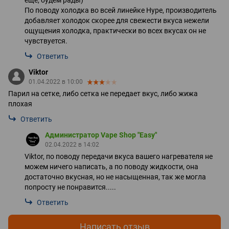
По поводу холодка во всей линейке Hype, производитель
добавляет холодок скорее для свежести вкуса нежели
ощущения холодка, практически во всех вкусах он не
чувствуется.
Ответить
Viktor
01.04.2022 в 10:00
Парил на сетке, либо сетка не передает вкус, либо жижа
плохая
Ответить
Администратор Vape Shop "Easy"
02.04.2022 в 14:02
Viktor, по поводу передачи вкуса вашего нагревателя не
можем ничего написать, а по поводу жидкости, она
достаточно вкусная, но не насыщенная, так же могла
попросту не понравится.....
Ответить
Написать отзыв