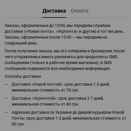
Доставка
Оплата
Заказы, оформленные до 15:00, мы передаем службам
доставки («Новая почта», «Укрпочта» и другие) в тот же день.
Заказы, оформленные после 15:00 — мы передаем на
следующий день.
После получения заказа, мы его собираем и бронируем, после
чего отправляем клиенту реквизиты для предоплаты SMS
сообщением (только в рабочее время магазина), в SMS
сообщении содержится вся необходимая информация.
Способы доставки
Доставка «Новой почтой»: срок доставки 1-3 дней,
минимальная стоимость от 70 грн.
Доставка «Укрпочтой»: срок доставки 3-7 дней,
минимальная стоимость от 40 грн.
Адресная доставка по Украине до дверей курьером Новой
Почты: срок доставки 1-3 дней, минимальная стоимость от
80 грн.