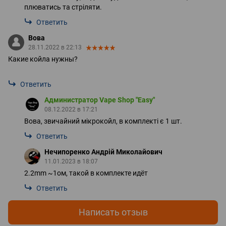
плюватись та стріляти.
Ответить
Вова
28.11.2022 в 22:13
Какие койла нужны?
Ответить
Администратор Vape Shop "Easy"
08.12.2022 в 17:21
Вова, звичайний мікрокойл, в комплекті є 1 шт.
Ответить
Нечипоренко Андрій Миколайович
11.01.2023 в 18:07
2.2mm ~1ом, такой в комплекте идёт
Ответить
Написать отзыв