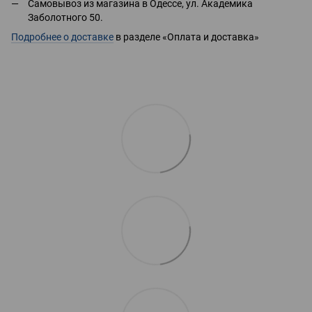
Самовывоз из магазина в Одессе, ул. Академика
Заболотного 50.
Подробнее о доставке
в разделе «Оплата и доставка»