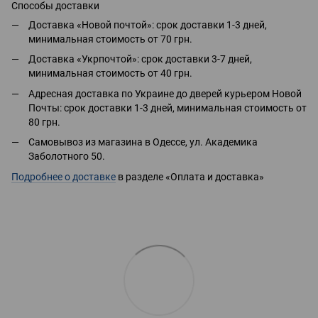
Способы доставки
Доставка «Новой почтой»: срок доставки 1-3 дней,
минимальная стоимость от 70 грн.
Доставка «Укрпочтой»: срок доставки 3-7 дней,
минимальная стоимость от 40 грн.
Адресная доставка по Украине до дверей курьером Новой
Почты: срок доставки 1-3 дней, минимальная стоимость от
80 грн.
Самовывоз из магазина в Одессе, ул. Академика
Заболотного 50.
Подробнее о доставке
в разделе «Оплата и доставка»