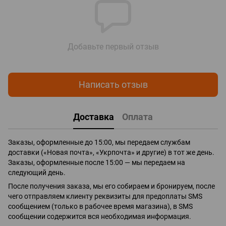
Добавьте первый отзыв
Написать отзыв
Доставка
Оплата
Заказы, оформленные до 15:00, мы передаем службам
доставки («Новая почта», «Укрпочта» и другие) в тот же день.
Заказы, оформленные после 15:00 — мы передаем на
следующий день.
После получения заказа, мы его собираем и бронируем, после
чего отправляем клиенту реквизиты для предоплаты SMS
сообщением (только в рабочее время магазина), в SMS
сообщении содержится вся необходимая информация.