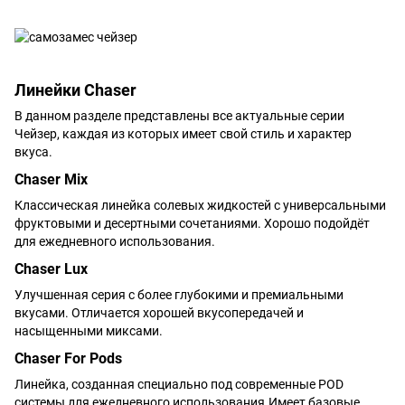
Линейки Chaser
В данном разделе представлены все актуальные серии
Чейзер, каждая из которых имеет свой стиль и характер
вкуса.
Chaser Mix
Классическая линейка солевых жидкостей с универсальными
фруктовыми и десертными сочетаниями. Хорошо подойдёт
для ежедневного использования.
Chaser Lux
Улучшенная серия с более глубокими и премиальными
вкусами. Отличается хорошей вкусопередачей и
насыщенными миксами.
Chaser For Pods
Линейка, созданная специально под современные POD
системы для ежедневного использования.Имеет базовые