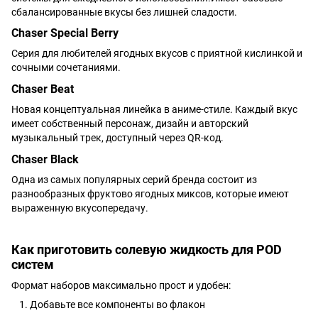
сбалансированные вкусы без лишней сладости.
Chaser Special Berry
Серия для любителей ягодных вкусов с приятной кислинкой и
сочными сочетаниями.
Chaser Beat
Новая концептуальная линейка в аниме-стиле. Каждый вкус
имеет собственный персонаж, дизайн и авторский
музыкальный трек, доступный через QR-код.
Chaser Black
Одна из самых популярных серий бренда состоит из
разнообразных фруктово ягодных миксов, которые имеют
выраженную вкусопередачу.
Как приготовить солевую жидкость для POD
систем
Формат наборов максимально прост и удобен:
Добавьте все компоненты во флакон