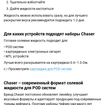
Тщательно взболтайте
Дайте жидкости настояться
Жидкость можно использовать сразу, но для лучшего
раскрытия вкуса рекомендуется подождать 1-2 дня.
Для каких устройств подходят наборы Chaser
Готовая солевая жидкость подходит для:
• POD систем
• картриджных электронных сигарет
• MTL устройств
Лучше всего раскрывается на картриджах 0.6–1.0 Ом.
👉 Просмотрите
картриджи для POD систем
Chaser – современный формат солевой
жидкости для POD систем
Бренд Chaser постоянно обновляет линейку, улучшает
вкусовые формулы и адаптирует продукцию под современные
тренды вейпинга. Поэтому наборы Чейзер уже много лет