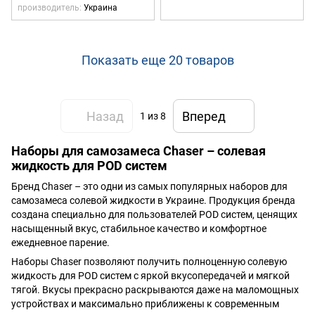
производитель
Украина
Показать еще 20 товаров
Назад
Вперед
1
из 8
Наборы для самозамеса Chaser – солевая
жидкость для POD систем
Бренд Chaser – это одни из самых популярных наборов для
самозамеса солевой жидкости в Украине. Продукция бренда
создана специально для пользователей POD систем, ценящих
насыщенный вкус, стабильное качество и комфортное
ежедневное парение.
Наборы Chaser позволяют получить полноценную солевую
жидкость для POD систем с яркой вкусопередачей и мягкой
тягой. Вкусы прекрасно раскрываются даже на маломощных
устройствах и максимально приближены к современным