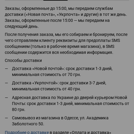
Заказы, оформленные до 15:00, мы передаем службам
доставки («Новая почта», «Укрпочта» и другие) в тот же день.
Заказы, оформленные после 15:00 — мы передаем на
следующий день.
После получения заказа, мы его собираем и бронируем, после
чего отправляем клиенту реквизиты для предоплаты SMS
сообщением (только в рабочее время магазина), в SMS
сообщении содержится вся необходимая информация.
Способы доставки
Доставка «Новой почтой»: срок доставки 1-3 дней,
минимальная стоимость от 70 грн.
Доставка «Укрпочтой»: срок доставки 3-7 дней,
минимальная стоимость от 40 грн.
Адресная доставка по Украине до дверей курьером Новой
Почты: срок доставки 1-3 дней, минимальная стоимость от
80 грн.
Самовывоз из магазина в Одессе, ул. Академика
Заболотного 50.
Подробнее о доставке
в разделе «Оплата и доставка»