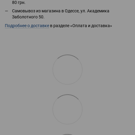
80 грн.
Самовывоз из магазина в Одессе, ул. Академика
Заболотного 50.
Подробнее о доставке
в разделе «Оплата и доставка»