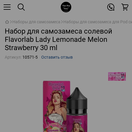
Наборы для самозамеса
Наборы для самозамеса для Pod с
Набор для самозамеса солевой
Flavorlab Lady Lemonade Melon
Strawberry 30 ml
Артикул:
10571-5
Оставить отзыв