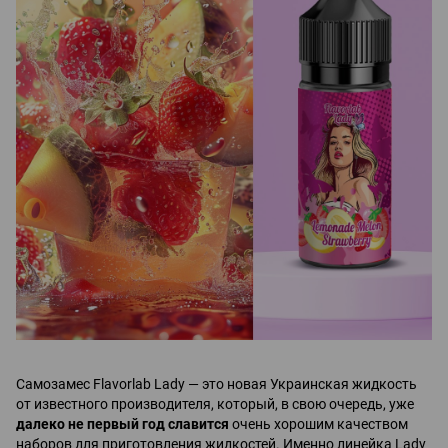
Самозамес Flavorlab Lady — это новая Украинская жидкость
от известного производителя, который, в свою очередь, уже
далеко не первый год славится
очень хорошим качеством
наборов для приготовления жидкостей. Именно линейка Lady