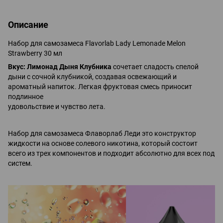
Описание
Набор для самозамеса Flavorlab Lady Lemonade Melon
Strawberry 30 мл
Вкус: Лимонад Дыня Клубника
сочетает сладость спелой
дыни с сочной клубникой, создавая освежающий и
ароматный напиток. Легкая фруктовая смесь приносит
подлинное
удовольствие и чувство лета.
Набор для самозамеса Флаворлаб Леди это конструктор
жидкости на основе солевого никотина, который состоит
всего из трех компонентов и подходит абсолютно для всех под
систем.