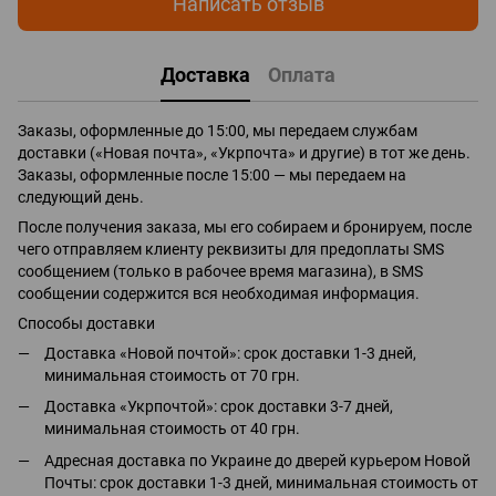
Написать отзыв
Доставка
Оплата
Заказы, оформленные до 15:00, мы передаем службам
доставки («Новая почта», «Укрпочта» и другие) в тот же день.
Заказы, оформленные после 15:00 — мы передаем на
следующий день.
После получения заказа, мы его собираем и бронируем, после
чего отправляем клиенту реквизиты для предоплаты SMS
сообщением (только в рабочее время магазина), в SMS
сообщении содержится вся необходимая информация.
Способы доставки
Доставка «Новой почтой»: срок доставки 1-3 дней,
минимальная стоимость от 70 грн.
Доставка «Укрпочтой»: срок доставки 3-7 дней,
минимальная стоимость от 40 грн.
Адресная доставка по Украине до дверей курьером Новой
Почты: срок доставки 1-3 дней, минимальная стоимость от