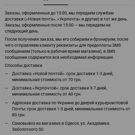
Заказы, оформленные до 15:00, мы передаем службам
доставки («Новая почта», «Укрпочта» и другие) в тот же день.
Заказы, оформленные после 15:00 — мы передаем на
следующий день.
После получения заказа, мы его собираем и бронируем, после
чего отправляем клиенту реквизиты для предоплаты SMS
сообщением (только в рабочее время магазина), в SMS
сообщении содержится вся необходимая информация.
Способы доставки
Доставка «Новой почтой»: срок доставки 1-3 дней,
минимальная стоимость от 70 грн.
Доставка «Укрпочтой»: срок доставки 3-7 дней,
минимальная стоимость от 40 грн.
Адресная доставка по Украине до дверей курьером Новой
Почты: срок доставки 1-3 дней, минимальная стоимость от
80 грн.
Самовывоз из магазина в Одессе, ул. Академика
Заболотного 50.