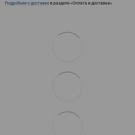
Подробнее о доставке
в разделе «Оплата и доставка»