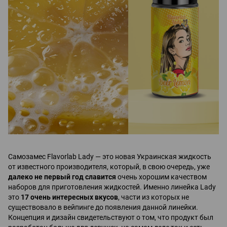
Самозамес Flavorlab Lady — это новая Украинская жидкость
от известного производителя, который, в свою очередь, уже
далеко не первый год славится
очень хорошим качеством
наборов для приготовления жидкостей. Именно линейка Lady
это
17 очень интересных вкусов
, части из которых не
существовало в вейпинге до появления данной линейки.
Концепция и дизайн свидетельствуют о том, что продукт был