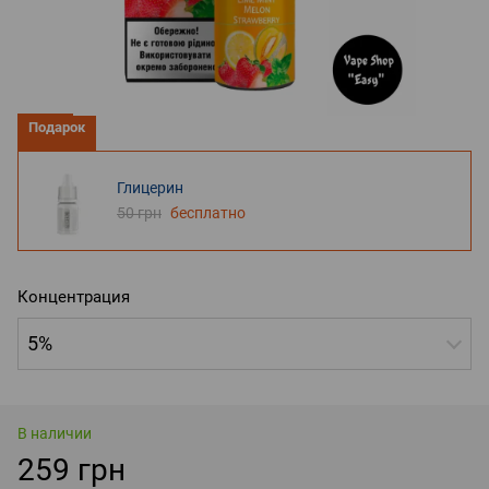
Подарок
Глицерин
50 грн
бесплатно
Концентрация
5%
В наличии
259 грн