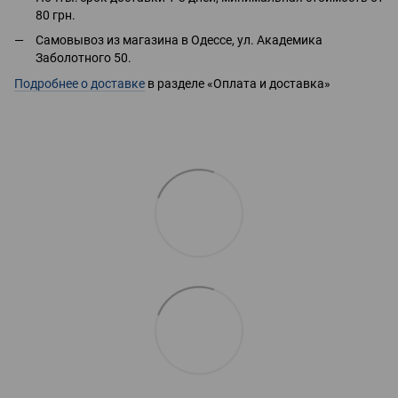
80 грн.
Самовывоз из магазина в Одессе, ул. Академика
Заболотного 50.
Подробнее о доставке
в разделе «Оплата и доставка»