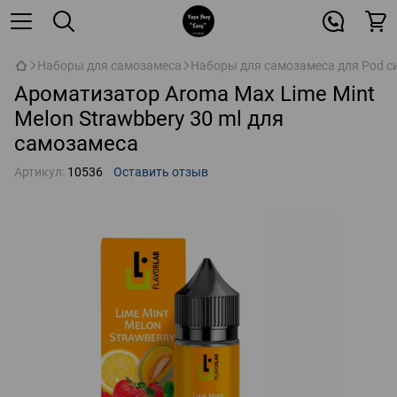
Наборы для самозамеса
Наборы для самозамеса для Pod с
Ароматизатор Aroma Max Lime Mint
Melon Strawbbery 30 ml для
самозамеса
Артикул:
10536
Оставить отзыв