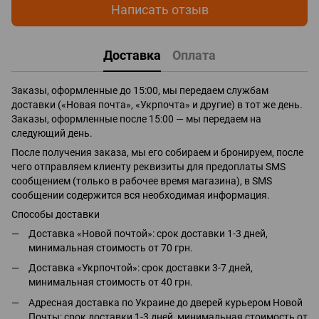
Написать отзыв
Доставка
Оплата
Заказы, оформленные до 15:00, мы передаем службам
доставки («Новая почта», «Укрпочта» и другие) в тот же день.
Заказы, оформленные после 15:00 — мы передаем на
следующий день.
После получения заказа, мы его собираем и бронируем, после
чего отправляем клиенту реквизиты для предоплаты SMS
сообщением (только в рабочее время магазина), в SMS
сообщении содержится вся необходимая информация.
Способы доставки
Доставка «Новой почтой»: срок доставки 1-3 дней,
минимальная стоимость от 70 грн.
Доставка «Укрпочтой»: срок доставки 3-7 дней,
минимальная стоимость от 40 грн.
Адресная доставка по Украине до дверей курьером Новой
Почты: срок доставки 1-3 дней, минимальная стоимость от