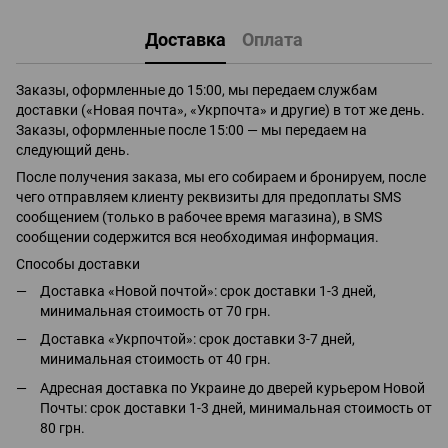
Доставка
Оплата
Заказы, оформленные до 15:00, мы передаем службам
доставки («Новая почта», «Укрпочта» и другие) в тот же день.
Заказы, оформленные после 15:00 — мы передаем на
следующий день.
После получения заказа, мы его собираем и бронируем, после
чего отправляем клиенту реквизиты для предоплаты SMS
сообщением (только в рабочее время магазина), в SMS
сообщении содержится вся необходимая информация.
Способы доставки
Доставка «Новой почтой»: срок доставки 1-3 дней,
минимальная стоимость от 70 грн.
Доставка «Укрпочтой»: срок доставки 3-7 дней,
минимальная стоимость от 40 грн.
Адресная доставка по Украине до дверей курьером Новой
Почты: срок доставки 1-3 дней, минимальная стоимость от
80 грн.