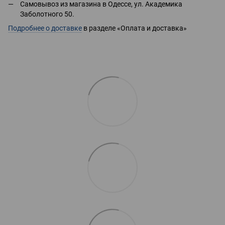
Самовывоз из магазина в Одессе, ул. Академика
Заболотного 50.
Подробнее о доставке
в разделе «Оплата и доставка»