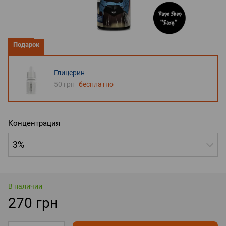
Подарок
Глицерин
50 грн
бесплатно
Концентрация
3%
В наличии
270 грн