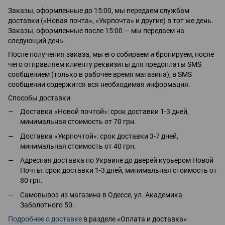
Заказы, оформленные до 15:00, мы передаем службам
доставки («Новая почта», «Укрпочта» и другие) в тот же день.
Заказы, оформленные после 15:00 — мы передаем на
следующий день.
После получения заказа, мы его собираем и бронируем, после
чего отправляем клиенту реквизиты для предоплаты SMS
сообщением (только в рабочее время магазина), в SMS
сообщении содержится вся необходимая информация.
Способы доставки
Доставка «Новой почтой»: срок доставки 1-3 дней,
минимальная стоимость от 70 грн.
Доставка «Укрпочтой»: срок доставки 3-7 дней,
минимальная стоимость от 40 грн.
Адресная доставка по Украине до дверей курьером Новой
Почты: срок доставки 1-3 дней, минимальная стоимость от
80 грн.
Самовывоз из магазина в Одессе, ул. Академика
Заболотного 50.
Подробнее о доставке
в разделе «Оплата и доставка»