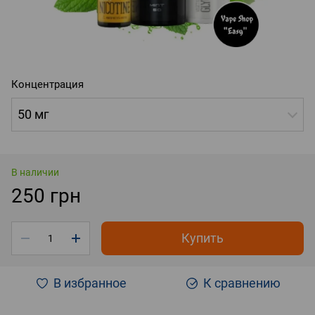
Концентрация
50 мг
В наличии
250 грн
Купить
В избранное
К сравнению