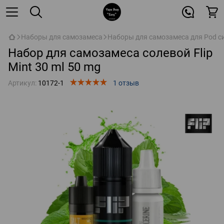
Наборы для самозамеса
Наборы для самозамеса для Pod с
Набор для самозамеса солевой Flip
Mint 30 ml 50 mg
Артикул:
10172-1
1 отзыв