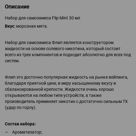
Описание
Набор для самозамеса Flip Mint 30 мл
Вкус
: морозная мята.
Набор для самозамеса Флип является конструктором
жидкости на основе солевого никотина, который состоит
всего из трех компонентов и подходит абсолютно для всех под
систем.
Флип это досточно популярная жидкость на рынке вейпинга,
благодаря приятной цене, в меру насыщенному вкусу и
сбалансированной крепости. Жидкости очень хорошо
открываются на любом типе устройств, а также
производитель применяет никотин с достаточно сильным ТХ
(удар по горлу).
Состав набора:
Ароматизатор;