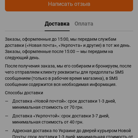
Написать отзыв
Доставка
Оплата
Заказы, оформленные до 15:00, мы передаем службам
доставки («Новая почта», «Укрпочта» и другие) в тот же день.
Заказы, оформленные после 15:00 — мы передаем на
следующий день.
После получения заказа, мы его собираем и бронируем, после
чего отправляем клиенту реквизиты для предоплаты SMS
сообщением (только в рабочее время магазина), в SMS
сообщении содержится вся необходимая информация.
Способы доставки
Доставка «Новой почтой»: срок доставки 1-3 дней,
минимальная стоимость от 70 грн.
Доставка «Укрпочтой»: срок доставки 3-7 дней,
минимальная стоимость от 40 грн.
Адресная доставка по Украине до дверей курьером Новой
Почты: срок доставки 1-3 дней, минимальная стоимость от