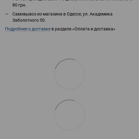
80 грн.
Самовывоз из магазина в Одессе, ул. Академика
Заболотного 50.
Подробнее о доставке
в разделе «Оплата и доставка»