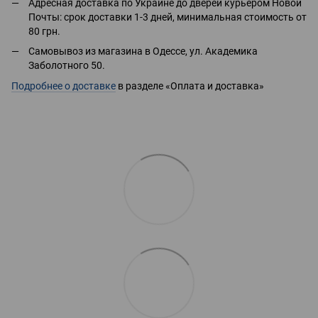
Адресная доставка по Украине до дверей курьером Новой
Почты: срок доставки 1-3 дней, минимальная стоимость от
80 грн.
Самовывоз из магазина в Одессе, ул. Академика
Заболотного 50.
Подробнее о доставке
в разделе «Оплата и доставка»