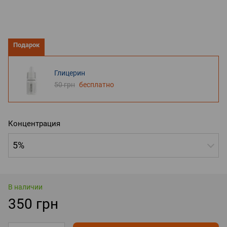
Подарок
Глицерин
50 грн
бесплатно
Концентрация
5%
В наличии
350 грн