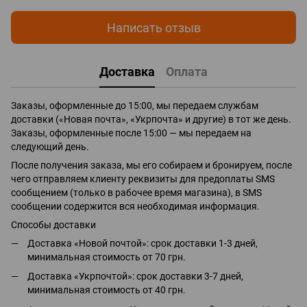
Написать отзыв
Доставка
Оплата
Заказы, оформленные до 15:00, мы передаем службам
доставки («Новая почта», «Укрпочта» и другие) в тот же день.
Заказы, оформленные после 15:00 — мы передаем на
следующий день.
После получения заказа, мы его собираем и бронируем, после
чего отправляем клиенту реквизиты для предоплаты SMS
сообщением (только в рабочее время магазина), в SMS
сообщении содержится вся необходимая информация.
Способы доставки
Доставка «Новой почтой»: срок доставки 1-3 дней,
минимальная стоимость от 70 грн.
Доставка «Укрпочтой»: срок доставки 3-7 дней,
минимальная стоимость от 40 грн.