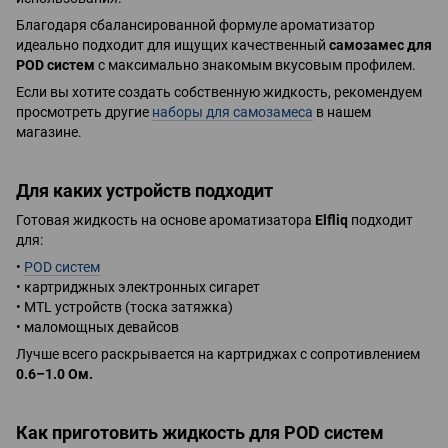
Благодаря сбалансированной формуле ароматизатор
идеально подходит для ищущих качественный
самозамес для
POD систем
с максимально знакомым вкусовым профилем.
Если вы хотите создать собственную жидкость, рекомендуем
просмотреть другие
наборы для самозамеса
в нашем
магазине.
Для каких устройств подходит
Готовая жидкость на основе ароматизатора
Elfliq
подходит
для:
•
POD систем
• картриджных электронных сигарет
• MTL устройств (тоска затяжка)
• маломощных девайсов
Лучше всего раскрывается на картриджах с сопротивлением
0.6–1.0 Ом.
Как приготовить жидкость для POD систем