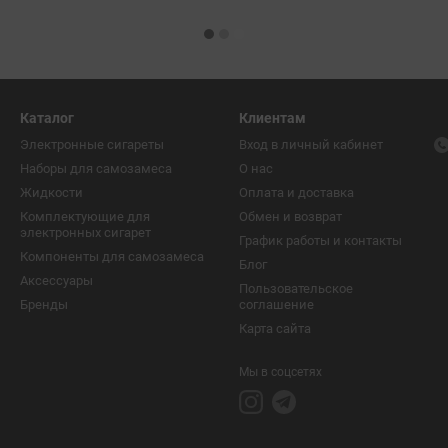
Каталог
Клиентам
Электронные сигареты
Вход в личный кабинет
Наборы для самозамеса
О нас
Жидкости
Оплата и доставка
Комплектующие для
Обмен и возврат
электронных сигарет
График работы и контакты
Компоненты для самозамеса
Блог
Аксессуары
Пользовательское
Бренды
соглашение
Карта сайта
Мы в соцсетях