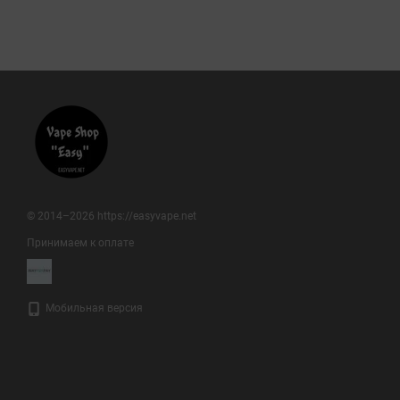
© 2014–2026 https://easyvape.net
Принимаем к оплате
Мобильная версия