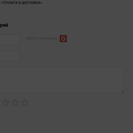
 «Оплата и доставка»
арий
Войти с помощью