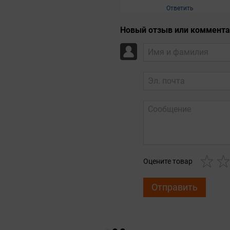
Ответить
Новый отзыв или коммент
Оцените товар
Отправить