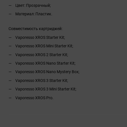
Цвет: Прозрачный;
Материал: Пластик.
Совместимость картриджей:
Vaporesso XROS Starter Kit;
Vaporesso XROS Mini Starter Kit;
Vaporesso XROS 2 Starter Kit;
Vaporesso XROS Nano Starter Kit;
Vaporesso XROS Nano Mystery Box;
Vaporesso XROS 3 Starter Kit;
Vaporesso XROS 3 Mini Starter Kit;
Vaporesso XROS Pro.