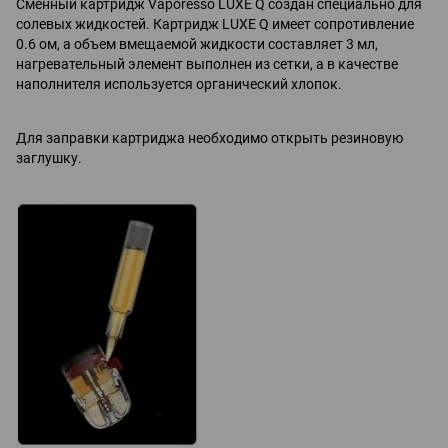
Сменный картридж Vaporesso LUXE Q создан специально для
солевых жидкостей. Картридж LUXE Q имеет сопротивление
0.6 ом, а объем вмещаемой жидкости составляет 3 мл,
нагревательный элемент выполнен из сетки, а в качестве
наполнителя используется органический хлопок.
Для заправки картриджа необходимо открыть резиновую
заглушку.