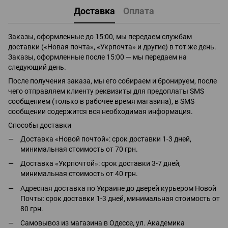
Доставка
Оплата
Заказы, оформленные до 15:00, мы передаем службам
доставки («Новая почта», «Укрпочта» и другие) в тот же день.
Заказы, оформленные после 15:00 — мы передаем на
следующий день.
После получения заказа, мы его собираем и бронируем, после
чего отправляем клиенту реквизиты для предоплаты SMS
сообщением (только в рабочее время магазина), в SMS
сообщении содержится вся необходимая информация.
Способы доставки
Доставка «Новой почтой»: срок доставки 1-3 дней,
минимальная стоимость от 70 грн.
Доставка «Укрпочтой»: срок доставки 3-7 дней,
минимальная стоимость от 40 грн.
Адресная доставка по Украине до дверей курьером Новой
Почты: срок доставки 1-3 дней, минимальная стоимость от
80 грн.
Самовывоз из магазина в Одессе, ул. Академика