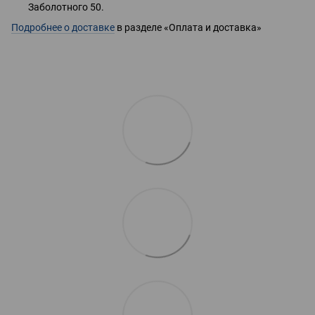
Заболотного 50.
Подробнее о доставке
в разделе «Оплата и доставка»