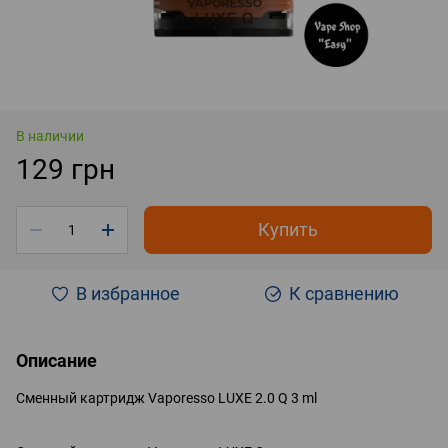
В наличии
129 грн
Купить
В избранное
К сравнению
Описание
Сменный картридж Vaporesso LUXE 2.0 Q 3 ml