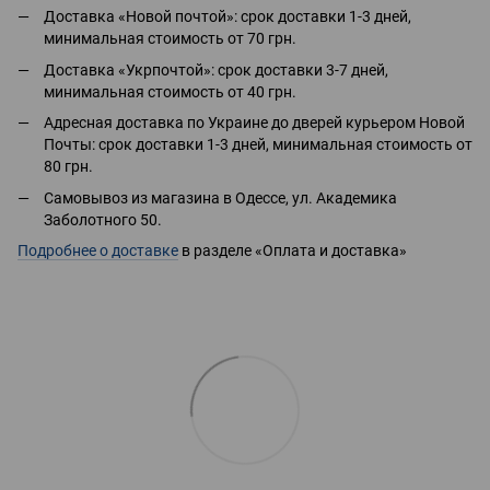
Доставка «Новой почтой»: срок доставки 1-3 дней,
минимальная стоимость от 70 грн.
Доставка «Укрпочтой»: срок доставки 3-7 дней,
минимальная стоимость от 40 грн.
Адресная доставка по Украине до дверей курьером Новой
Почты: срок доставки 1-3 дней, минимальная стоимость от
80 грн.
Самовывоз из магазина в Одессе, ул. Академика
Заболотного 50.
Подробнее о доставке
в разделе «Оплата и доставка»