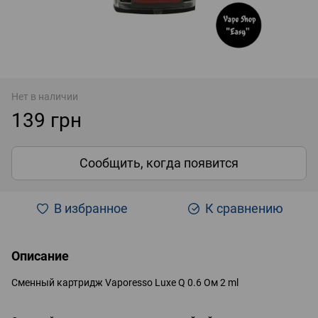
Нет в наличии
139 грн
Сообщить, когда появится
В избранное
К сравнению
Описание
Сменный картридж Vaporesso Luxe Q 0.6 Ом 2 ml