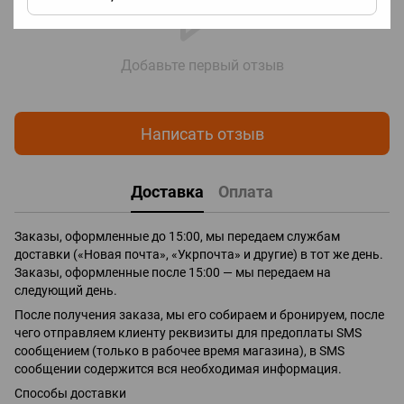
Добавьте первый отзыв
Написать отзыв
Доставка
Оплата
Заказы, оформленные до 15:00, мы передаем службам
доставки («Новая почта», «Укрпочта» и другие) в тот же день.
Заказы, оформленные после 15:00 — мы передаем на
следующий день.
После получения заказа, мы его собираем и бронируем, после
чего отправляем клиенту реквизиты для предоплаты SMS
сообщением (только в рабочее время магазина), в SMS
сообщении содержится вся необходимая информация.
Способы доставки