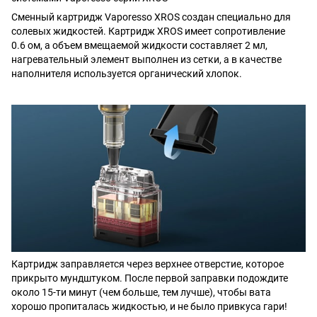
Сменный картридж Vaporesso XROS создан специально для
солевых жидкостей. Картридж XROS имеет сопротивление
0.6 ом, а объем вмещаемой жидкости составляет 2 мл,
нагревательный элемент выполнен из сетки, а в качестве
наполнителя используется органический хлопок.
Картридж заправляется через верхнее отверстие, которое
прикрыто мундштуком. После первой заправки подождите
около 15-ти минут (чем больше, тем лучше), чтобы вата
хорошо пропиталась жидкостью, и не было привкуса гари!