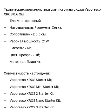
Технические характеристики сменного картриджа Vaporesso
XROS 0.6 Ом:
Тип: Многоразовый;
Нагревательный элемент: Сетка;
Сопротивление: 0.6 ом;
Рабочая мощность: 21W;
Емкость: 2 мл;
Цвет: Прозрачный;
Материал: Пластик.
Совместимость картриджей:
Vaporesso XROS Starter Kit;
Vaporesso XROS Mini Starter Kit;
Vaporesso XROS 2 Starter Kit;
Vaporesso XROS Nano Starter Kit;
Vaporesso XROS 3 Starter Kit;