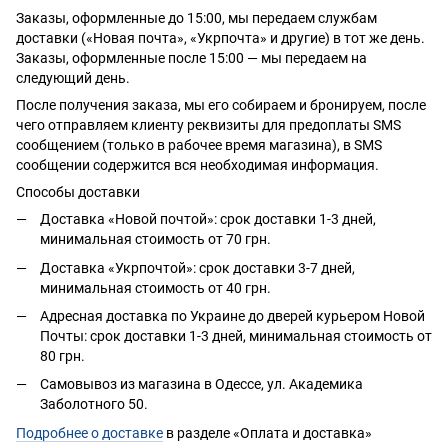
Заказы, оформленные до 15:00, мы передаем службам
доставки («Новая почта», «Укрпочта» и другие) в тот же день.
Заказы, оформленные после 15:00 — мы передаем на
следующий день.
После получения заказа, мы его собираем и бронируем, после
чего отправляем клиенту реквизиты для предоплаты SMS
сообщением (только в рабочее время магазина), в SMS
сообщении содержится вся необходимая информация.
Способы доставки
Доставка «Новой почтой»: срок доставки 1-3 дней,
минимальная стоимость от 70 грн.
Доставка «Укрпочтой»: срок доставки 3-7 дней,
минимальная стоимость от 40 грн.
Адресная доставка по Украине до дверей курьером Новой
Почты: срок доставки 1-3 дней, минимальная стоимость от
80 грн.
Самовывоз из магазина в Одессе, ул. Академика
Заболотного 50.
Подробнее о доставке
в разделе «Оплата и доставка»