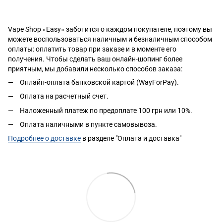
Vape Shop «Easy» заботится о каждом покупателе, поэтому вы
можете воспользоваться наличным и безналичным способом
оплаты: оплатить товар при заказе и в моменте его
получения. Чтобы сделать ваш онлайн-шопинг более
приятным, мы добавили несколько способов заказа:
Онлайн-оплата банковской картой (WayForPay).
Оплата на расчетный счет.
Наложенный платеж по предоплате 100 грн или 10%.
Оплата наличными в пункте самовывоза.
Подробнее о доставке
в разделе "Оплата и доставка"