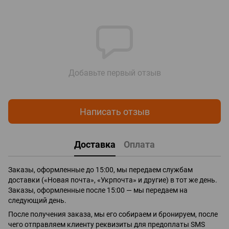
Добавьте первый отзыв
Написать отзыв
Доставка
Оплата
Заказы, оформленные до 15:00, мы передаем службам
доставки («Новая почта», «Укрпочта» и другие) в тот же день.
Заказы, оформленные после 15:00 — мы передаем на
следующий день.
После получения заказа, мы его собираем и бронируем, после
чего отправляем клиенту реквизиты для предоплаты SMS