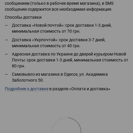
сообщением (только в рабочее время магазина), в SMS
сообщении содержится вся необходимая информация.
Способы доставки
Доставка «Новой почтой»: срок доставки 1-3 дней,
минимальная стоимость от 70 грн.
Доставка «Укрпочтой»: срок доставки 3-7 дней,
минимальная стоимость от 40 грн.
Адресная доставка по Украине до дверей курьером Новой
Почты: срок доставки 1-3 дней, минимальная стоимость от
80 грн.
Самовывоз из магазина в Одессе, ул. Академика
Заболотного 50.
Подробнее о доставке
в разделе «Оплата и доставка»