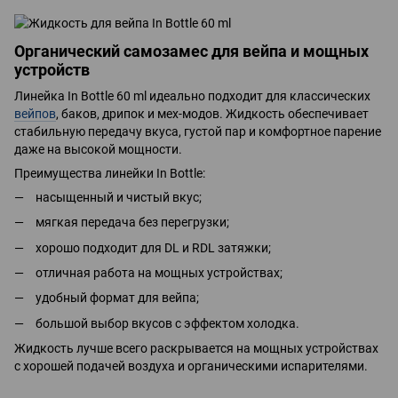
Органический самозамес для вейпа и мощных
устройств
Линейка In Bottle 60 ml идеально подходит для классических
вейпов
, баков, дрипок и мех-модов. Жидкость обеспечивает
стабильную передачу вкуса, густой пар и комфортное парение
даже на высокой мощности.
Преимущества линейки In Bottle:
насыщенный и чистый вкус;
мягкая передача без перегрузки;
хорошо подходит для DL и RDL затяжки;
отличная работа на мощных устройствах;
удобный формат для вейпа;
большой выбор вкусов с эффектом холодка.
Жидкость лучше всего раскрывается на мощных устройствах
с хорошей подачей воздуха и органическими испарителями.