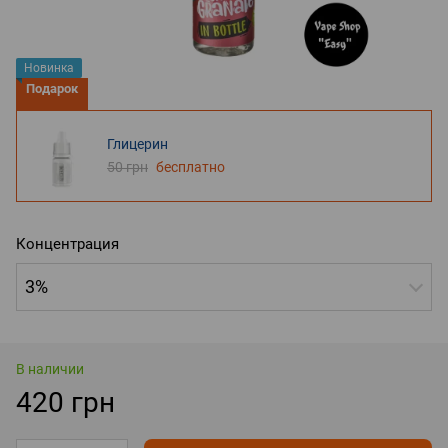
Новинка
Подарок
Глицерин
50 грн
бесплатно
Концентрация
3%
В наличии
420 грн