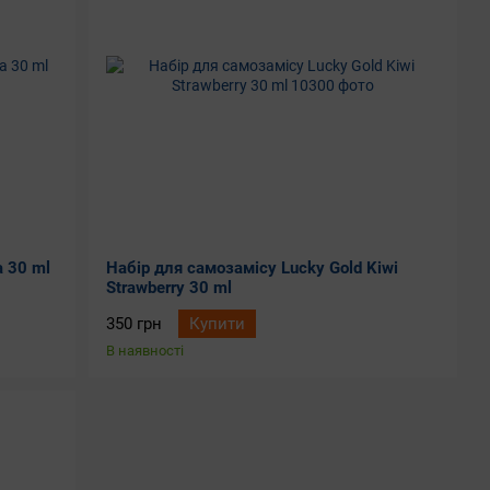
 30 ml
Набір для самозамісу Lucky Gold Kiwi
Strawberry 30 ml
350 грн
Купити
В наявності