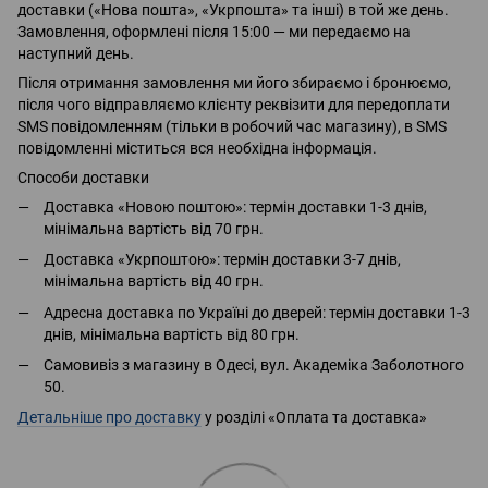
доставки («Нова пошта», «Укрпошта» та інші) в той же день.
Замовлення, оформлені після 15:00 — ми передаємо на
наступний день.
Після отримання замовлення ми його збираємо і бронюємо,
після чого відправляємо клієнту реквізити для передоплати
SMS повідомленням (тільки в робочий час магазину), в SMS
повідомленні міститься вся необхідна інформація.
Способи доставки
Доставка «Новою поштою»: термін доставки 1-3 днів,
мінімальна вартість від 70 грн.
Доставка «Укрпоштою»: термін доставки 3-7 днів,
мінімальна вартість від 40 грн.
Адресна доставка по Україні до дверей: термін доставки 1-3
днів, мінімальна вартість від 80 грн.
Самовивіз з магазину в Одесі, вул. Академіка Заболотного
50.
Детальніше про доставку
у розділі «Оплата та доставка»