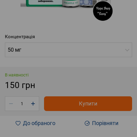
Концентрація
50 мг
В наявності
150 грн
Купити
До обраного
Порівняти