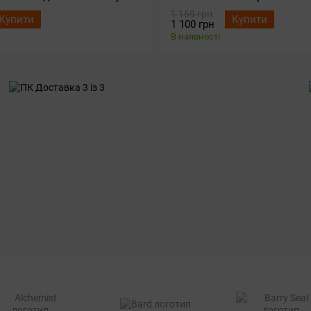
1 169 грн
Купити
Купити
1 100 грн
В наявності