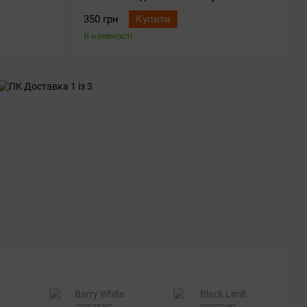
350 грн
Купити
В наявності