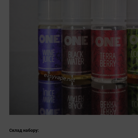
Склад набору: