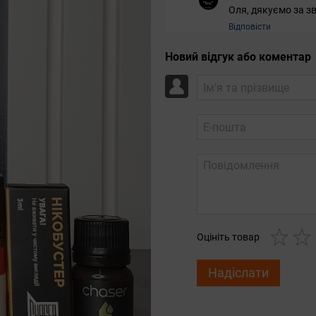
Оля, дякуємо за зв
Відповісти
Новий відгук або коментар
Оцініть товар
Надіслати