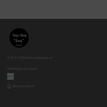
© 2014–2026 https://easyvape.net
Приймаємо до оплати
Мобільна версія