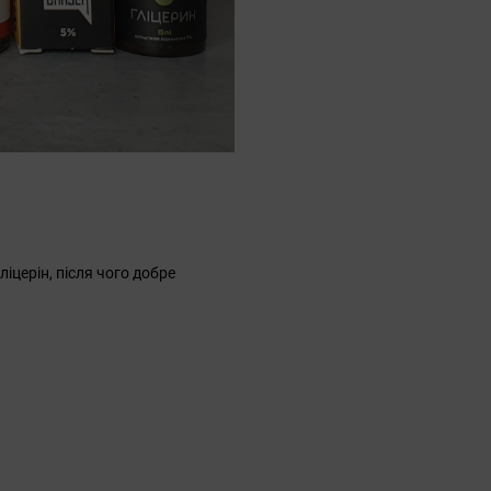
ліцерін, після чого добре