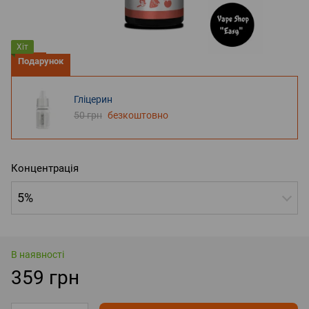
Хіт
Подарунок
Гліцерин
50 грн
безкоштовно
Концентрація
5%
В наявності
359 грн