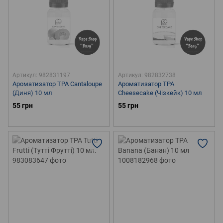
Артикул: 982831197
Артикул: 982832738
Ароматизатор TPA Cantaloupe
Ароматизатор TPA
(Диня) 10 мл
Cheesecake (Чізкейк) 10 мл
55 грн
55 грн