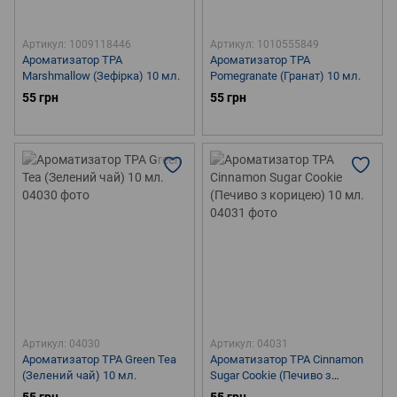
Артикул: 1009118446
Артикул: 1010555849
Ароматизатор TPA
Ароматизатор TPA
Marshmallow (Зефірка) 10 мл.
Pomegranate (Гранат) 10 мл.
55 грн
55 грн
Артикул: 04030
Артикул: 04031
Ароматизатор TPA Green Tea
Ароматизатор TPA Cinnamon
(Зелений чай) 10 мл.
Sugar Cookie (Печиво з
корицею) 10 мл.