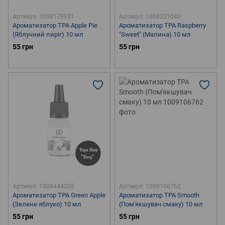
Артикул: 1008179931
Артикул: 1008221040
Ароматизатор TPA Apple Pie
Ароматизатор TPA Raspberry
(Яблучний пиріг) 10 мл
"Sweet" (Малина) 10 мл
55 грн
55 грн
Артикул: 1008444205
Артикул: 1009106762
Ароматизатор TPA Green Apple
Ароматизатор TPA Smooth
(Зелене яблуко) 10 мл
(Пом'якшувач смаку) 10 мл
55 грн
55 грн