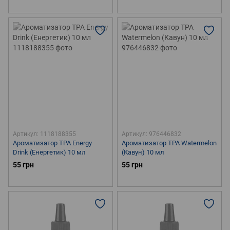
Артикул: 1118188355
Артикул: 976446832
Ароматизатор TPA Energy
Ароматизатор TPA Watermelon
Drink (Енергетик) 10 мл
(Кавун) 10 мл
55 грн
55 грн