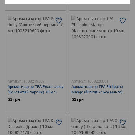
Артикул: 1008219609
Артикул: 1008220001
Ароматизатор TPA Peach Juicy
Ароматизатор TPA Philippine
(Соковитий персик) 10 мл.
Mango (Філіппінське манго)
10 мл.
55 грн
55 грн