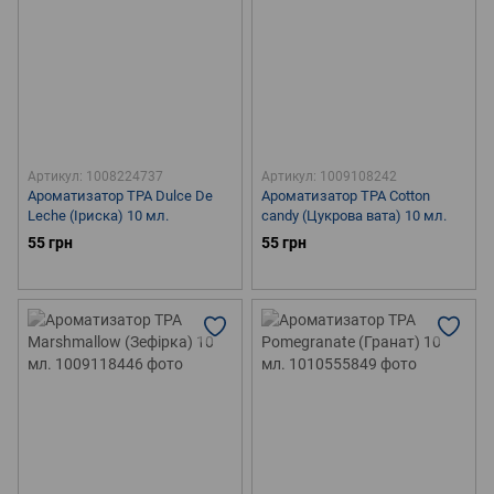
Артикул: 1008224737
Артикул: 1009108242
Ароматизатор TPA Dulce De
Ароматизатор TPA Cotton
Leche (Іриска) 10 мл.
candy (Цукрова вата) 10 мл.
55 грн
55 грн