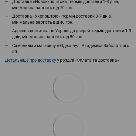
Доставка «Новою поштою»: термін доставки 1-3 днів,
мінімальна вартість від 70 грн.
Доставка «Укрпоштою»: термін доставки 3-7 днів,
мінімальна вартість від 40 грн.
Адресна доставка по Україні до дверей: термін доставки 1-3
днів, мінімальна вартість від 80 грн.
Самовивіз з магазину в Одесі, вул. Академіка Заболотного
50.
Детальніше про доставку
у розділі «Оплата та доставка»