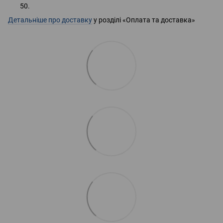
50.
Детальніше про доставку
у розділі «Оплата та доставка»