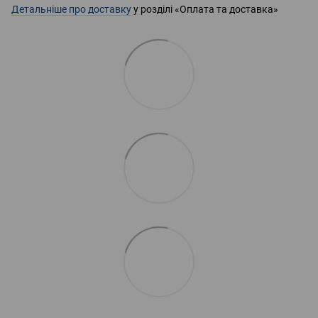
Детальніше про доставку
у розділі «Оплата та доставка»